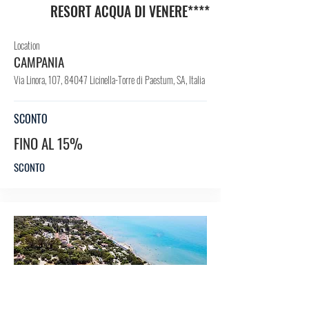
RESORT ACQUA DI VENERE****
Location
CAMPANIA
Via Linora, 107, 84047 Licinella-Torre di Paestum, SA, Italia
SCONTO
FINO AL 15%
SCONTO