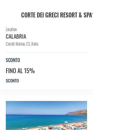
TEL
CORTE DEI GRECI RESORT & SPA****
Location
CALABRIA
Cariati Marina, CS, Italia
SCONTO
FINO AL 15%
SCONTO