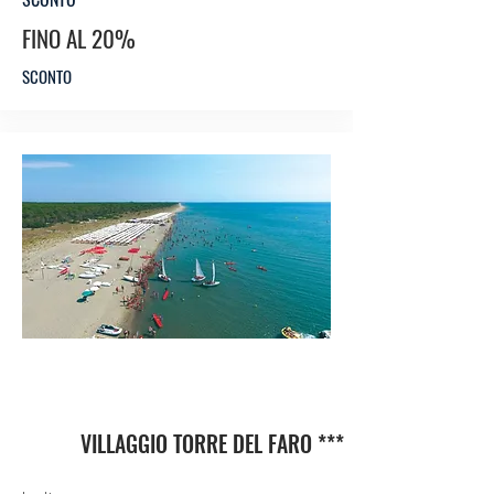
FINO AL 20%
SCONTO
HO
TEL
VILLAGGIO TORRE DEL FARO ***