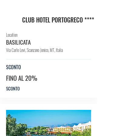
HO
TEL
CLUB HOTEL PORTOGRECO ****
Location
BASILICATA
Via Carlo Levi, Scanzano Jonico, MT, Italia
SCONTO
FINO AL 20%
SCONTO