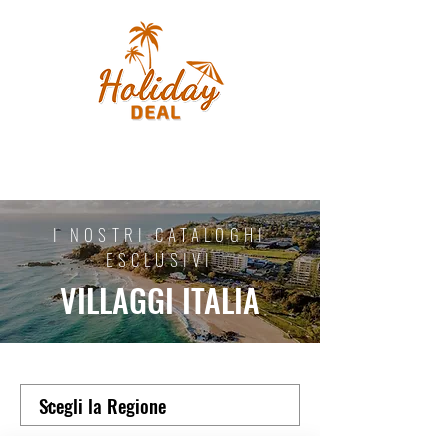
I NOSTRI CATALOGHI
ESCLUSIVI
VILLAGGI ITALIA