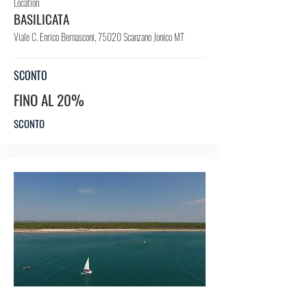
Location
BASILICATA
Viale C. Enrico Bernasconi, 75020 Scanzano Jonico MT
SCONTO
FINO AL 20%
SCONTO