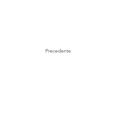
Precedente