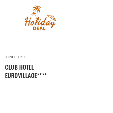
< INDIETRO
CLUB HOTEL
EUROVILLAGE****