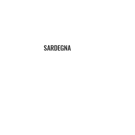
SARDEGNA