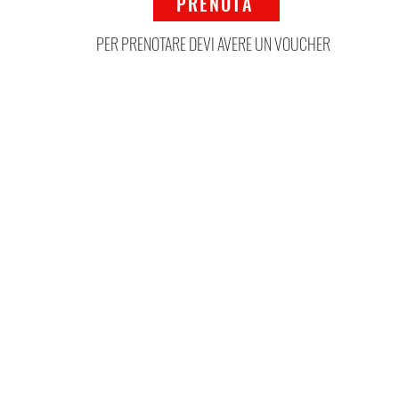
PRENOTA
PER PRENOTARE DEVI AVERE UN VOUCHER