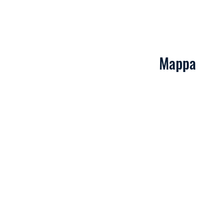
Mappa