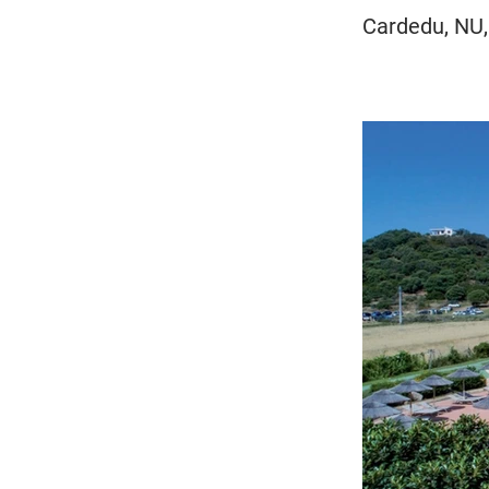
Cardedu, NU, 