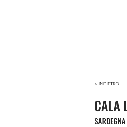
< INDIETRO
CALA 
SARDEGNA