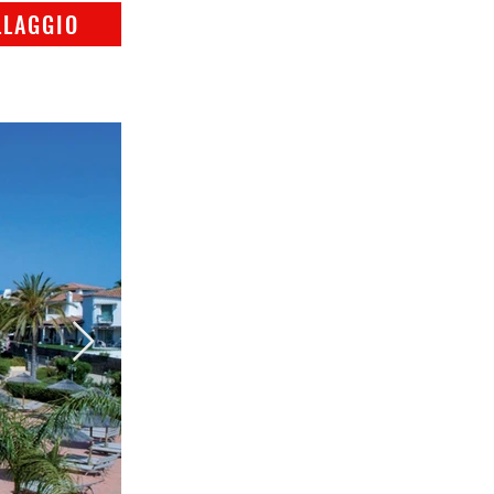
LLAGGIO