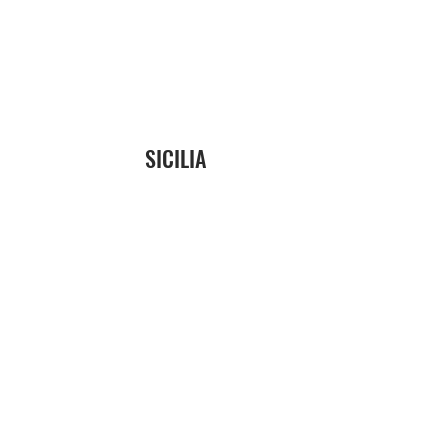
SICILIA