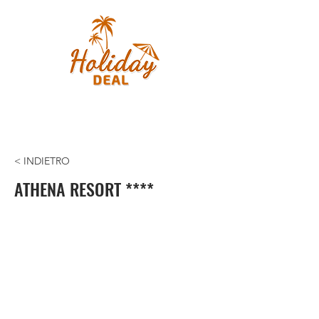
< INDIETRO
ATHENA RESORT ****