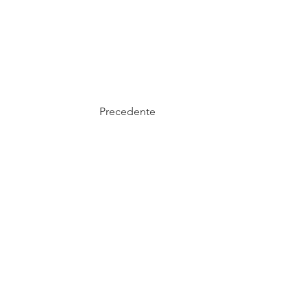
Precedente