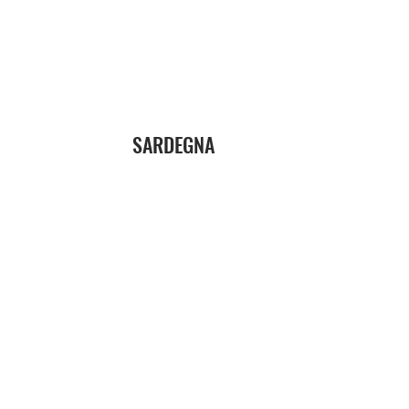
SARDEGNA