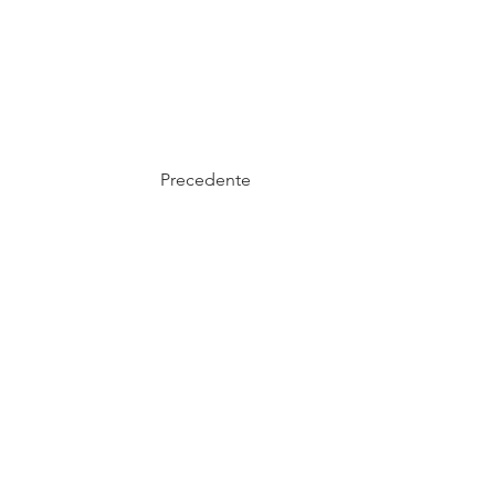
Precedente