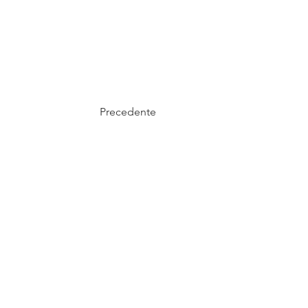
Precedente