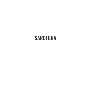
SARDEGNA