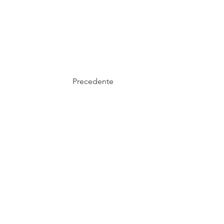
Precedente