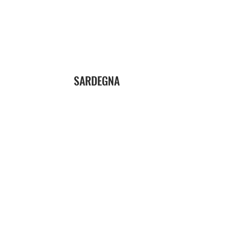
SARDEGNA