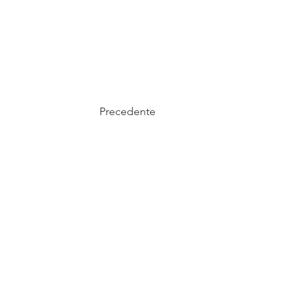
Precedente