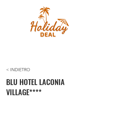
< INDIETRO
BLU HOTEL LACONIA
VILLAGE****