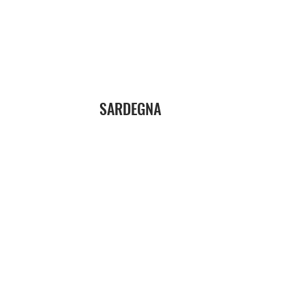
SARDEGNA