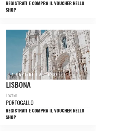
REGISTRATI E COMPRA IL VOUCHER NELLO
SHOP
A PARTIRE DA
129€
LISBONA
Location
PORTOGALLO
REGISTRATI E COMPRA IL VOUCHER NELLO
SHOP