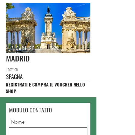
A PARTIRE DA
169€
MADRID
Location
SPAGNA
REGISTRATI E COMPRA IL VOUCHER NELLO
SHOP
MODULO CONTATTO
Nome