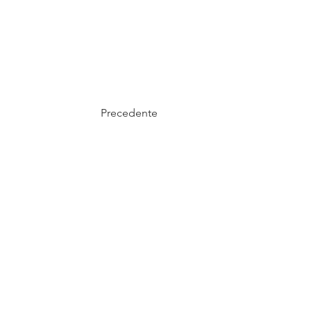
Precedente