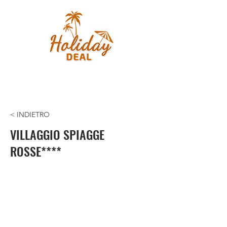
< INDIETRO
VILLAGGIO SPIAGGE
ROSSE****