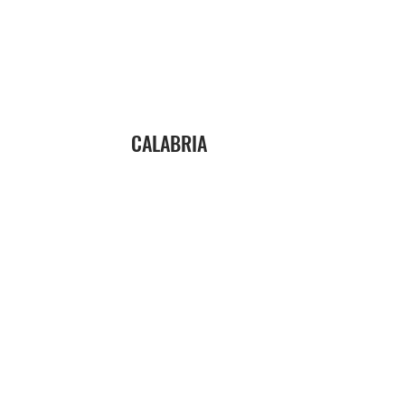
CALABRIA