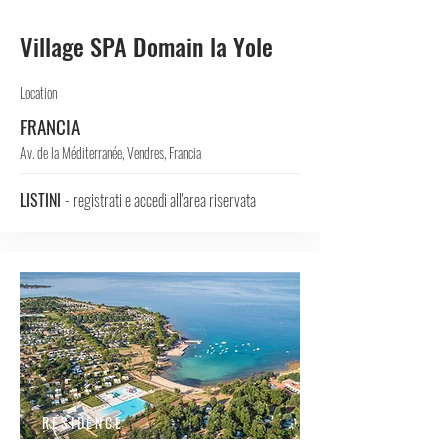
Village SPA Domain la Yole
Location
FRANCIA
Av. de la Méditerranée, Vendres, Francia
LISTINI
- registrati e accedi all'area riservata
RESIDENCE