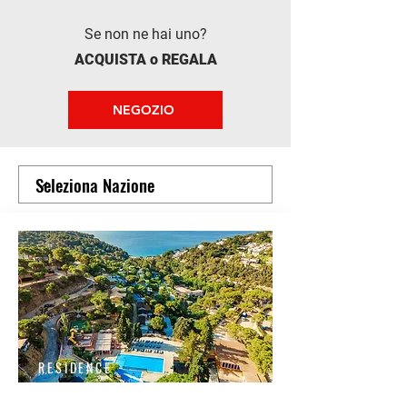
Se non ne hai uno?
ACQUISTA o REGALA
NEGOZIO
RESIDENCE