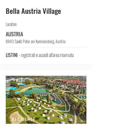
Bella Austria Village
Location
AUSTRIA
8843 Sankt Peter am Kammersberg, Austria
LISTINI
- registrati e accedi all'area riservata
RESIDENCE