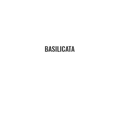
BASILICATA