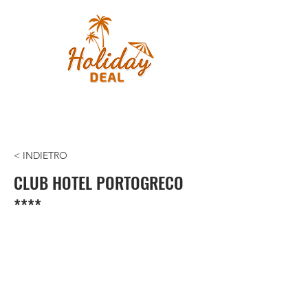
< INDIETRO
CLUB HOTEL PORTOGRECO
****