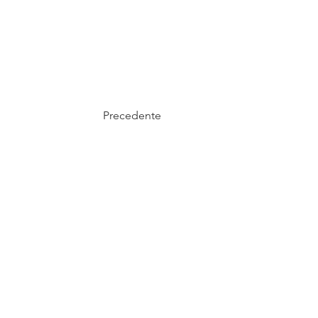
Precedente