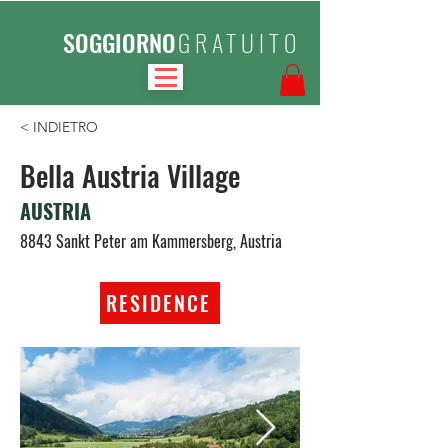
SOGGIORNO
GRATUITO
< INDIETRO
Bella Austria Village
AUSTRIA
8843 Sankt Peter am Kammersberg, Austria
RESIDENCE