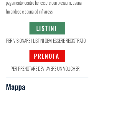
pagamento: centro benessere con biosauna, sauna
finlandese e sauna ad infrarossi.
LISTINI
PER VISIONARE I LISTINI DEVI ESSERE REGISTRATO
PRENOTA
PER PRENOTARE DEVI AVERE UN VOUCHER
Mappa