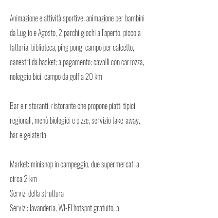
Animazione e attività sportive: animazione per bambini
da Luglio e Agosto, 2 parchi giochi all’aperto, piccola
fattoria, biblioteca, ping pong, campo per calcetto,
canestri da basket; a pagamento: cavalli con carrozza,
noleggio bici, campo da golf a 20 km
Bar e ristoranti: ristorante che propone piatti tipici
regionali, menù biologici e pizze, servizio take-away,
bar e gelateria
Market: minishop in campeggio, due supermercati a
circa 2 km
Servizi della struttura
Servizi: lavanderia, WI-FI hotspot gratuito, a