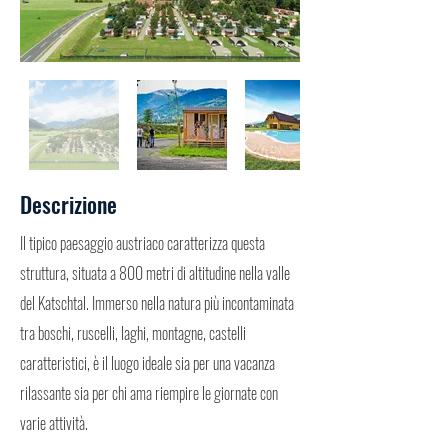
Descrizione
Il tipico paesaggio austriaco caratterizza questa
struttura, situata a 800 metri di altitudine nella valle
del Katschtal. Immerso nella natura più incontaminata
tra boschi, ruscelli, laghi, montagne, castelli
caratteristici, è il luogo ideale sia per una vacanza
rilassante sia per chi ama riempire le giornate con
varie attività.