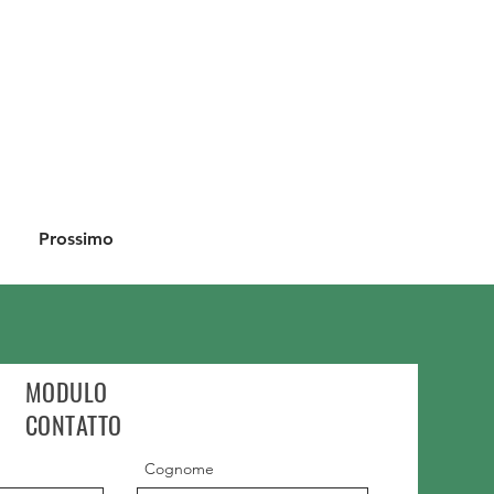
Prossimo
MODULO
CONTATTO
Cognome