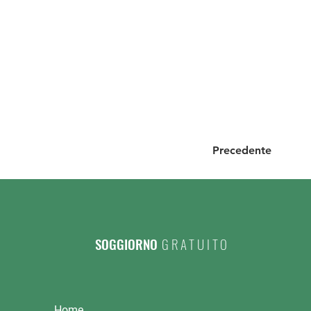
Precedente
SOGGIORNO
GRATUITO
Home