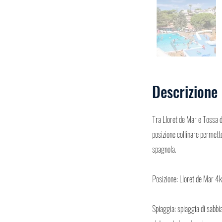
Descrizione
Tra Lloret de Mar e Tossa d
posizione collinare permette
spagnola.
Posizione: Lloret de Mar 
Spiaggia: spiaggia di sabbia