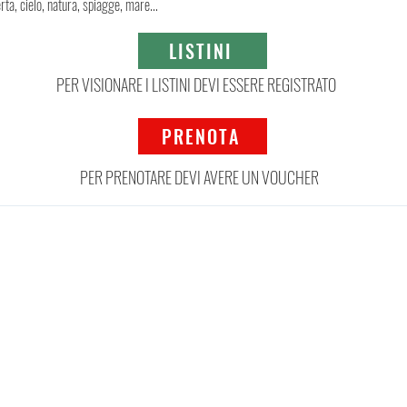
rta, cielo, natura, spiagge, mare...
LISTINI
PER VISIONARE I LISTINI DEVI ESSERE REGISTRATO
PRENOTA
PER PRENOTARE DEVI AVERE UN VOUCHER