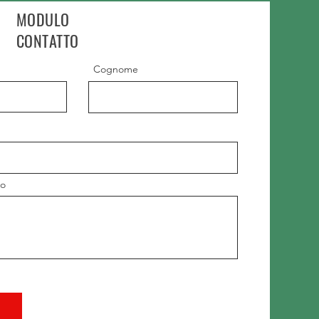
MODULO
CONTATTO
Cognome
io