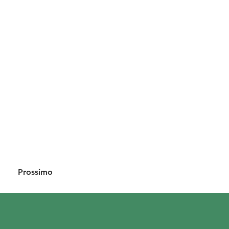
Prossimo