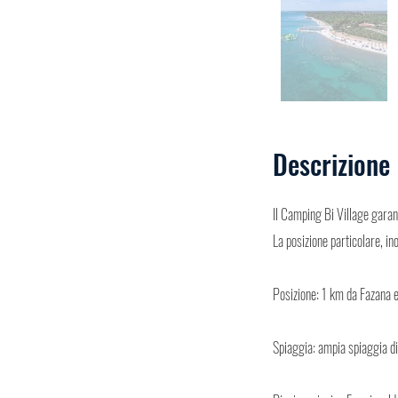
Descrizione
Il Camping Bi Village garant
La posizione particolare, ino
Posizione: 1 km da Fazana 
Spiaggia: ampia spiaggia di 