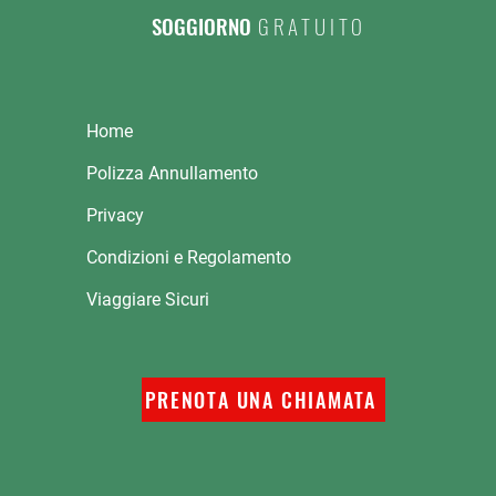
SOGGIORNO
GRATUITO
Home
Polizza Annullamento
Privacy
Condizioni e Regolamento
Viaggiare Sicuri
PRENOTA UNA CHIAMATA