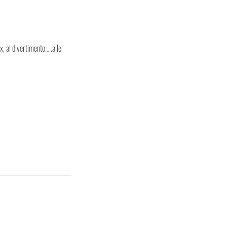
x, al divertimento…..alle