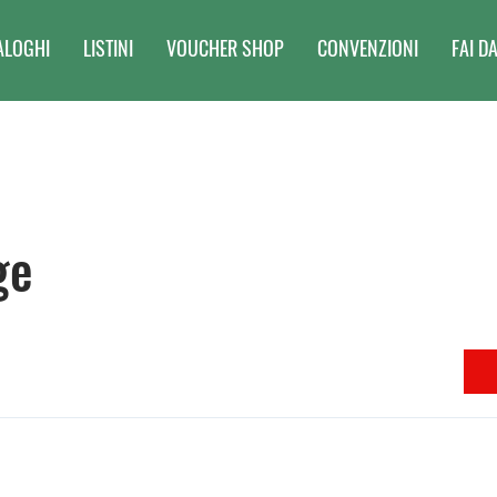
ALOGHI
LISTINI
VOUCHER SHOP
CONVENZIONI
FAI DA
ge