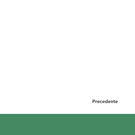
Precedente