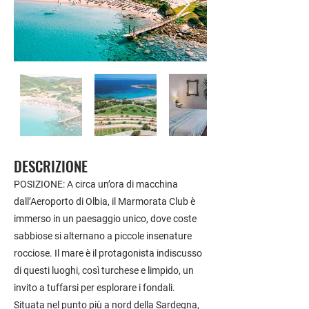
DESCRIZIONE
POSIZIONE: A circa un’ora di macchina
dall’Aeroporto di Olbia, il Marmorata Club è
immerso in un paesaggio unico, dove coste
sabbiose si alternano a piccole insenature
rocciose. Il mare è il protagonista indiscusso
di questi luoghi, così turchese e limpido, un
invito a tuffarsi per esplorare i fondali.
Situata nel punto più a nord della Sardegna,