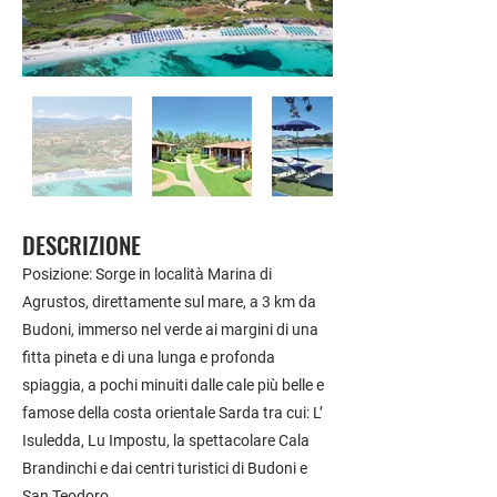
DESCRIZIONE
Posizione: Sorge in località Marina di
Agrustos, direttamente sul mare, a 3 km da
Budoni, immerso nel verde ai margini di una
fitta pineta e di una lunga e profonda
spiaggia, a pochi minuiti dalle cale più belle e
famose della costa orientale Sarda tra cui: L’
Isuledda, Lu Impostu, la spettacolare Cala
Brandinchi e dai centri turistici di Budoni e
San Teodoro.