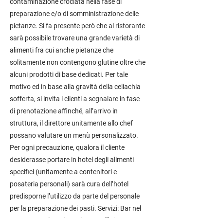
contaminazione crociata nella fase di
preparazione e/o di somministrazione delle
pietanze. Si fa presente però che al ristorante
sarà possibile trovare una grande varietà di
alimenti fra cui anche pietanze che
solitamente non contengono glutine oltre che
alcuni prodotti di base dedicati. Per tale
motivo ed in base alla gravità della celiachia
sofferta, si invita i clienti a segnalare in fase
di prenotazione affinché, all’arrivo in
struttura, il direttore unitamente allo chef
possano valutare un menù personalizzato.
Per ogni precauzione, qualora il cliente
desiderasse portare in hotel degli alimenti
specifici (unitamente a contenitori e
posateria personali) sarà cura dell’hotel
predisporne l’utilizzo da parte del personale
per la preparazione dei pasti. Servizi: Bar nel