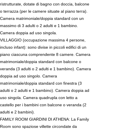
ristrutturate, dotate di bagno con doccia, balcone
o terrazza (per le camere situate al piano terra).
Camera matrimoniale/doppia standard con un
massimo di 3 adulti o 2 adulti e 1 bambino.
Camera doppia ad uso singola.
VILLAGGIO (occupazione massima 4 persone,
incluso infant): sono divise in piccoli edifici di un
piano ciascuna comprendente 8 camere. Camera
matrimoniale/doppia standard con balcone o
veranda (3 adulti o 2 adulti e 1 bambino). Camera
doppia ad uso singolo. Camera
matrimoniale/doppia standard con finestra (3
adulti o 2 adulti e 1 bambino). Camera doppia ad
uso singola. Camera quadrupla con letto a
castello per i bambini con balcone o veranda (2
adulti e 2 bambini).
FAMILY ROOM GIARDINI DI ATHENA: La Family
Room sono spaziose villette circondate da