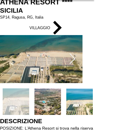
ATHENA RESORT ****
SICILIA
SP14, Ragusa, RG, Italia
VILLAGGIO
DESCRIZIONE
POSIZIONE: L’Athena Resort si trova nella riserva