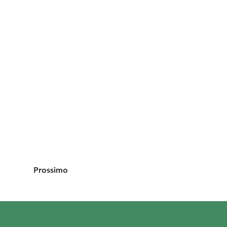
Prossimo