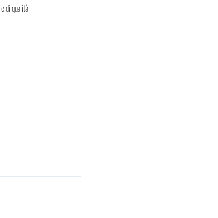
e di qualità.