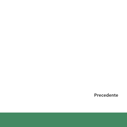
Precedente