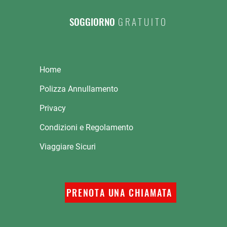
SOGGIORNO
GRATUITO
Home
Polizza Annullamento
Privacy
Condizioni e Regolamento
Viaggiare Sicuri
PRENOTA UNA CHIAMATA