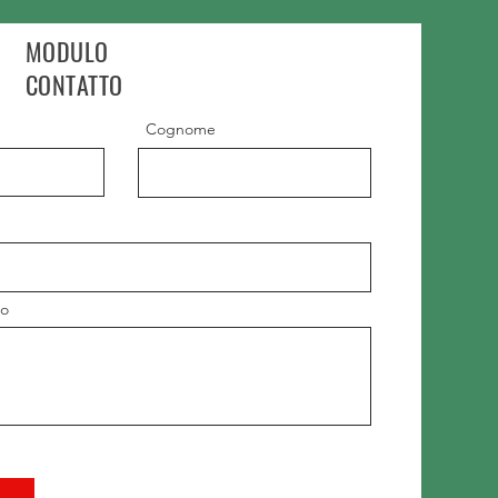
MODULO
CONTATTO
Cognome
io