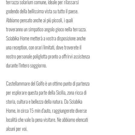
terrazza solarium comune, ideale per rilassarsi
godendo della bellissima vista su tutto il paese.
Abbiamo pensato anche ai più piccoli, i quali
troveranno un simpatico angolo gioco nella terrazza.
Sciabika Home metterà a vostra disposizione anche
una reception, con orari limitati, dove troverete il
nostro personale poliglotta pronto a offrirvi assistenza
durante l’intero soggiorno.
Castellammare del Golfo è un ottimo punto di partenza
per esplorare questa parte della Sicilia, zona ricca di
storia, cultura e bellezza della natura. Da Sciabika
Home, in circa 15 min d’auto, raggiungerete diverse
località che vale la pena visitare. Ne abbiamo elencati
alcuni per voi.