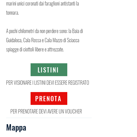
marini unici coronati dai faraglioni antistanti la
tonnara.
A pochi chilometri da non perdere sono: la Baia di
Guidaloca, Cala Rossa e Cala Mazzo di Sciacca
spiagge di ciottoli libere e attrezzate.
LISTINI
PER VISIONARE I LISTINI DEVI ESSERE REGISTRATO
PRENOTA
PER PRENOTARE DEVI AVERE UN VOUCHER
Mappa