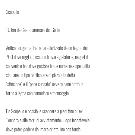
Scopello
10 km da Castellammare del Golfo
Antico borgo marinaro caratterizzato da un baglio del
700 dove oggi si possono trovare gelaterie, negozi di
souvenir e bar dove gustare fra le numerose specialità
siciliane un tipo particolare di pizza alta detta
“sfincione“ e il “pane cunsato“ ovvero pane cotto in
forno a legna con pomodoro e formaggio.
Da Scopello è possibile scendere a piedi fino all’ex
Tonnara e alle torri di avvistamento: luogo incantevole
dove poter godere del mare cristallino con fondali