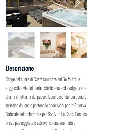
Descrizione
Sorge nel cuore di Castellammare del Golfo, tra le
suggestive vie del centro storico dove si svolge la vita
diurna e notturna del paese. A due passi dal porticciolo
turistico dal quale partono le escursioni per la Riserva
Naturale dello Zingaro e per San Vito Lo Capo. Con una
breve passeggiata e attraverso una scalinata si