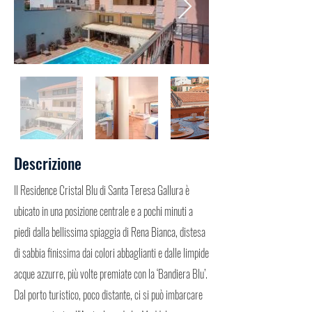
Descrizione
Il Residence Cristal Blu di Santa Teresa Gallura è
ubicato in una posizione centrale e a pochi minuti a
piedi dalla bellissima spiaggia di Rena Bianca, distesa
di sabbia finissima dai colori abbaglianti e dalle limpide
acque azzurre, più volte premiate con la ‘Bandiera Blu’.
Dal porto turistico, poco distante, ci si può imbarcare