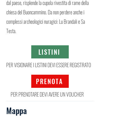
dal paese, risplende la cupola rivestita di rame della
chiesa del Buoncammino. Da non perdere anche i
complessi archeologici nuragici: Lu Brandali e Sa
Testa.
LISTINI
PER VISIONARE I LISTINI DEVI ESSERE REGISTRATO
PRENOTA
PER PRENOTARE DEVI AVERE UN VOUCHER
Mappa