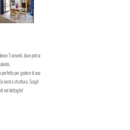
idence Tramonti, dove potrai
alento.
ra perfetta per godere di una
la nostra struttura. Scegli
ti nel dettaglio!