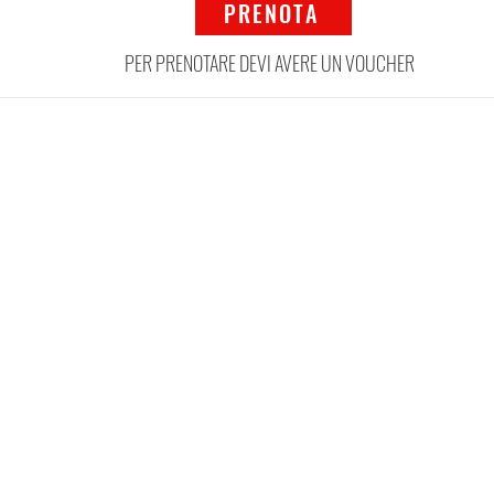
PRENOTA
PER PRENOTARE DEVI AVERE UN VOUCHER