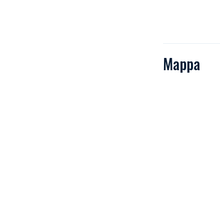
Mappa