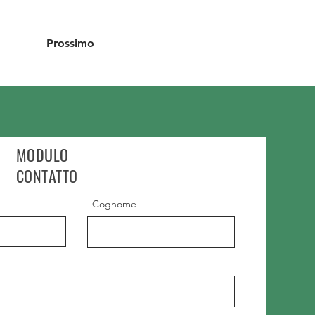
Prossimo
MODULO
CONTATTO
Cognome