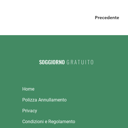
Precedente
SOGGIORNO
GRATUITO
Home
Polizza Annullamento
Privacy
Condizioni e Regolamento