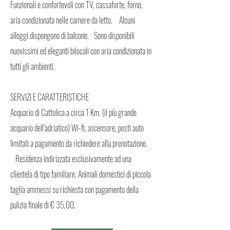
Funzionali e confortevoli con TV, cassaforte, forno,
aria condizionata nelle camere da letto. Alcuni
alloggi dispongono di balcone. Sono disponibili
nuovissimi ed eleganti bilocali con aria condizionata in
tutti gli ambienti.
SERVIZI E CARATTERISTICHE
Acquario di Cattolica a circa 1 Km. (il più grande
acquario dell’adriatico) Wi-fi, ascensore, posti auto
limitati a pagamento da richiedere alla prenotazione.
Residenza indirizzata esclusivamente ad una
clientela di tipo familiare. Animali domestici di piccola
taglia ammessi su richiesta con pagamento della
pulizia finale di € 35,00.