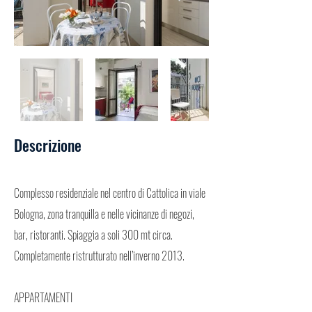
Descrizione
Complesso residenziale nel centro di Cattolica in viale
Bologna, zona tranquilla e nelle vicinanze di negozi,
bar, ristoranti. Spiaggia a soli 300 mt circa.
Completamente ristrutturato nell’inverno 2013.
APPARTAMENTI