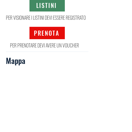
LISTINI
PER VISIONARE I LISTINI DEVI ESSERE REGISTRATO
PRENOTA
PER PRENOTARE DEVI AVERE UN VOUCHER
Mappa