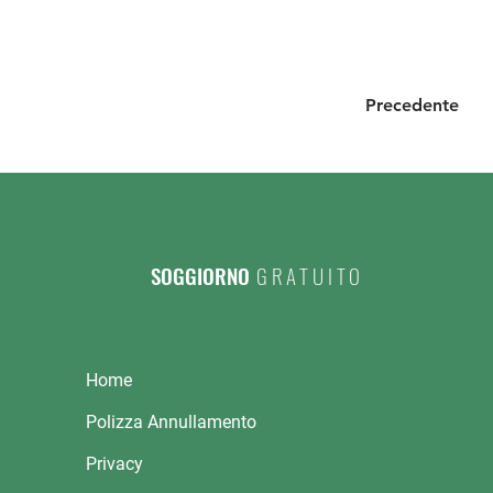
Precedente
SOGGIORNO
GRATUITO
Home
Polizza Annullamento
Privacy