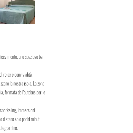
ricevimento, uno spazioso bar
 relax e convivialità.
rizzano la nostra isola. La zona
ia, fermata dell’autobus per le
, snorkeling, immersioni
o distano solo pochi minuti.
ta giardino.