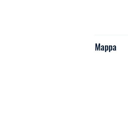
Mappa