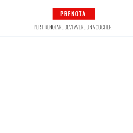
PRENOTA
PER PRENOTARE DEVI AVERE UN VOUCHER