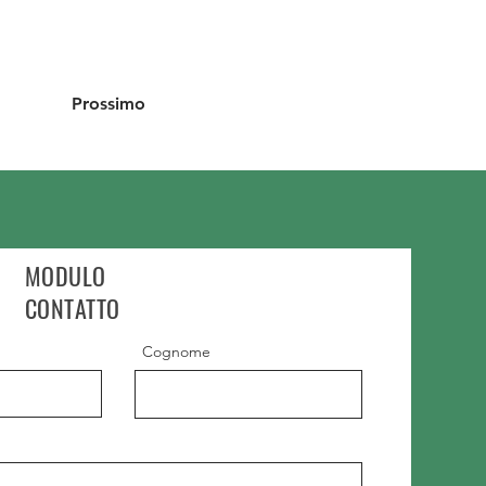
Prossimo
MODULO
CONTATTO
Cognome