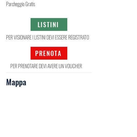
Parcheggio Gratis
LISTINI
PER VISIONARE I LISTINI DEVI ESSERE REGISTRATO
PRENOTA
PER PRENOTARE DEVI AVERE UN VOUCHER
Mappa