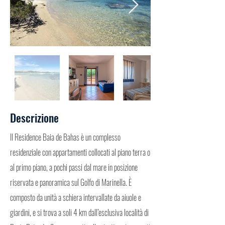
Descrizione
Il Residence Baia de Bahas è un complesso
residenziale con appartamenti collocati al piano terra o
al primo piano, a pochi passi dal mare in posizione
riservata e panoramica sul Golfo di Marinella. È
composto da unità a schiera intervallate da aiuole e
giardini, e si trova a soli 4 km dall’esclusiva località di