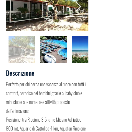
Descrizione
Perfetto per chi cerca una vacanza al mare con tutti i
comfort, paradiso dei bambini grazie al baby club e
mini club e alle numerose attività proposte
dall’animazione.
Posizione: tra Riccione 3,5 km e Misano Adriatico
800 mt, Aquario di Cattolica 4 km, Aquafan Riccione