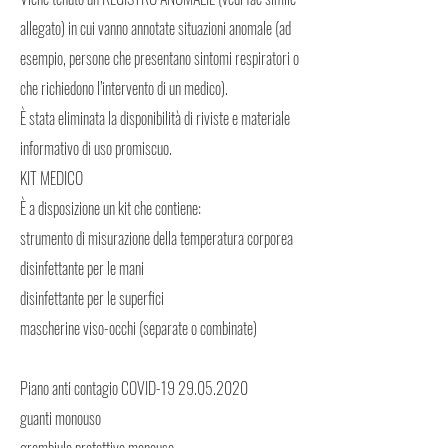
allegato) in cui vanno annotate situazioni anomale (ad
esempio, persone che presentano sintomi respiratori o
che richiedono l’intervento di un medico).
È stata eliminata la disponibilità di riviste e materiale
informativo di uso promiscuo.
KIT MEDICO
È a disposizione un kit che contiene:
strumento di misurazione della temperatura corporea
disinfettante per le mani
disinfettante per le superfici
mascherine viso-occhi (separate o combinate)
Piano anti contagio COVID-19
29.05.2020
guanti monouso