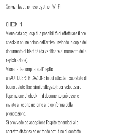
Servizi: lavatrici, asciugatrici, WI-FI
CHECK-IN
Viene data agli ospiti la possibilità di effettuare il pre
check-in online prima dell’arrivo, inviando la copia del
documento di identità (da verificare al momento della
registrazione).
Viene fatta compilare all’ospite
un’AUTOCERTIFICAZIONE in cui attesta il suo stato di
buona salute (fac-simile allegato); per velocizzare
l’operazione di check-in il documento può essere
inviato all’ospite insieme alla conferma della
prenotazione.
Si provvede ad accogliere l’ospite tenendosi alla
corretta distanza ed evitando ogni tipo di contatto