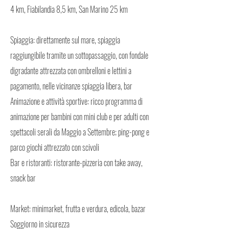
4 km, Fiabilandia 8,5 km, San Marino 25 km
Spiaggia: direttamente sul mare, spiaggia
raggiungibile tramite un sottopassaggio, con fondale
digradante attrezzata con ombrelloni e lettini a
pagamento, nelle vicinanze spiaggia libera, bar
Animazione e attività sportive: ricco programma di
animazione per bambini con mini club e per adulti con
spettacoli serali da Maggio a Settembre; ping-pong e
parco giochi attrezzato con scivoli
Bar e ristoranti: ristorante-pizzeria con take away,
snack bar
Market: minimarket, frutta e verdura, edicola, bazar
Soggiorno in sicurezza