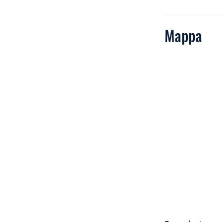
Mappa