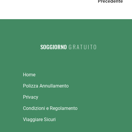
Precedente
SOGGIORNO
GRATUITO
Home
Polizza Annullamento
Privacy
Condizioni e Regolamento
Viaggiare Sicuri