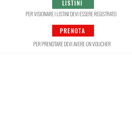
LISTINI
PER VISIONARE I LISTINI DEVI ESSERE REGISTRATO
PRENOTA
PER PRENOTARE DEVI AVERE UN VOUCHER