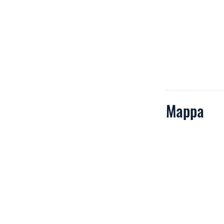
Mappa