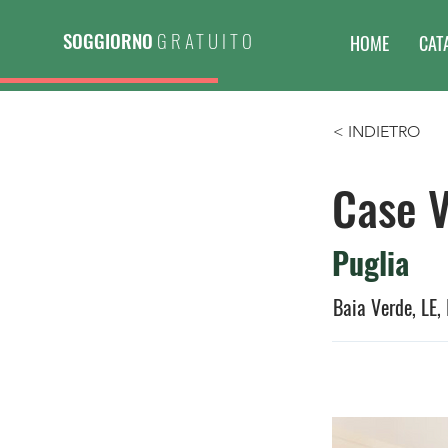
SOGGIORNO
GRATUITO
HOME
CAT
< INDIETRO
Case 
Puglia
Baia Verde, LE, 