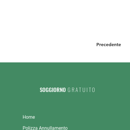
Precedente
SOGGIORNO
GRATUITO
Home
Polizza Annullamento