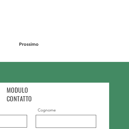
Prossimo
MODULO
CONTATTO
Cognome