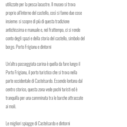
utilizzate per la pesca lacustre. Il museo si trova
proprio all’interno del castello, così si fanno due cose
insieme: si scopre di più di questa tradizione
antichissima e manuale e, nel frattempo, ci si rende
conto degli spazi e della storia del castello, simbolo del
borgo. Porto Frigianu e dintorni
Un’altra passeggiata carina è quella da fare lungo il
Porto Frigianu, il porto turistico che si trova nella
parte occidentale di Castelsardo. Essendo lontana dal
centro storico, questa zona vede pochi turisti ed è
tranquilla per una camminata tra le barche attraccate
ai moli.
Le migliori spiagge di Castelsardo e dintorni