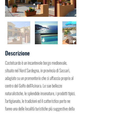
Descrizione
Castelsardo è un incantevole borgo medioevale,
situato nel Nord Sardegna, in provincia di Sassari,
adagiato su un promontorio che si affaccia proprio al
centro del Golfo dell'Asinara. Le sue bellezze
naturalistiche, le splendide insenature, i prodotti tipici,
l'artigianato, le tradizioni ed il catteristico porto ne
fanno una delle località turistiche più suggestive della