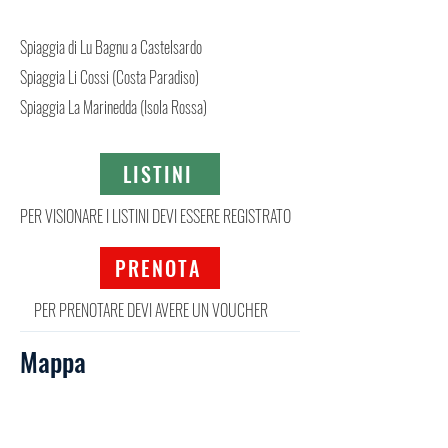
Spiaggia di Lu Bagnu a Castelsardo
Spiaggia Li Cossi (Costa Paradiso)
Spiaggia La Marinedda (Isola Rossa)
LISTINI
PER VISIONARE I LISTINI DEVI ESSERE REGISTRATO
PRENOTA
PER PRENOTARE DEVI AVERE UN VOUCHER
Mappa