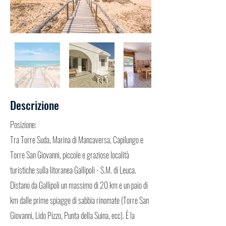
Descrizione
Posizione:
Tra Torre Suda, Marina di Mancaversa, Capilungo e
Torre San Giovanni, piccole e graziose località
turistiche sulla litoranea Gallipoli - S.M. di Leuca.
Distano da Gallipoli un massimo di 20 km e un paio di
km dalle prime spiagge di sabbia rinomate (Torre San
Giovanni, Lido Pizzo, Punta della Suina, ecc). È la