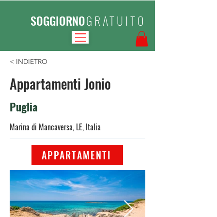
SOGGIORNO
GRATUITO
< INDIETRO
Appartamenti Jonio
Puglia
Marina di Mancaversa, LE, Italia
APPARTAMENTI