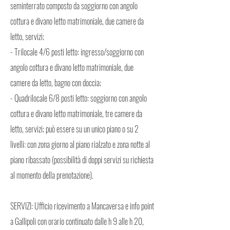
seminterrato composto da soggiorno con angolo
cottura e divano letto matrimoniale, due camere da
letto, servizi;
- Trilocale 4/6 posti letto: ingresso/soggiorno con
angolo cottura e divano letto matrimoniale, due
camere da letto, bagno con doccia;
- Quadrilocale 6/8 posti letto: soggiorno con angolo
cottura e divano letto matrimoniale, tre camere da
letto, servizi; può essere su un unico piano o su 2
livelli: con zona giorno al piano rialzato e zona notte al
piano ribassato (possibilità di doppi servizi su richiesta
al momento della prenotazione).
SERVIZI: Ufficio ricevimento a Mancaversa e info point
a Gallipoli con orario continuato dalle h 9 alle h 20,