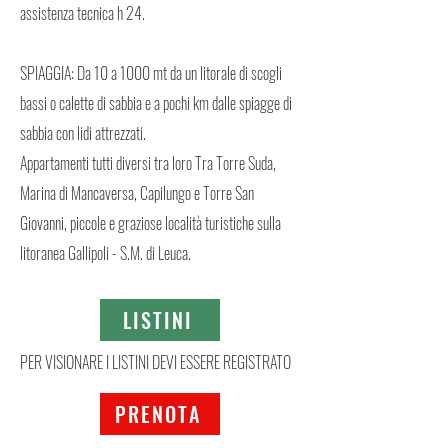
assistenza tecnica h 24.
SPIAGGIA: Da 10 a 1000 mt da un litorale di scogli
bassi o calette di sabbia e a pochi km dalle spiagge di
sabbia con lidi attrezzati.
Appartamenti tutti diversi tra loro Tra Torre Suda,
Marina di Mancaversa, Capilungo e Torre San
Giovanni, piccole e graziose località turistiche sulla
litoranea Gallipoli - S.M. di Leuca.
LISTINI
PER VISIONARE I LISTINI DEVI ESSERE REGISTRATO
PRENOTA