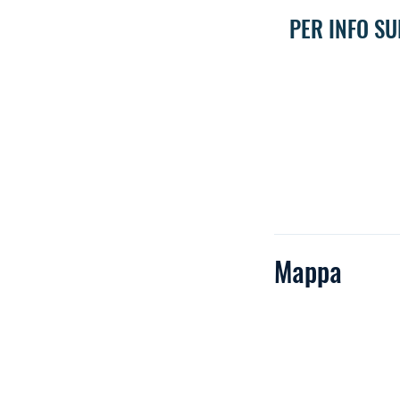
PER INFO SU
Mappa