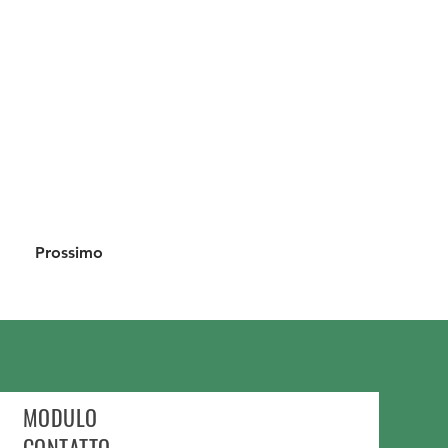
Prossimo
MODULO
CONTATTO