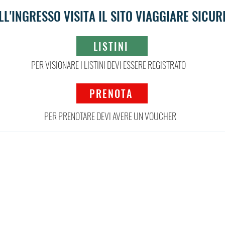
LL'INGRESSO VISITA IL SITO VIAGGIARE SICUR
LISTINI
PER VISIONARE I LISTINI DEVI ESSERE REGISTRATO
PRENOTA
PER PRENOTARE DEVI AVERE UN VOUCHER