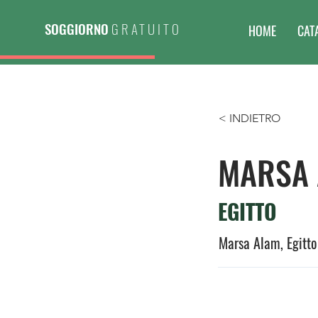
SOGGIORNO
GRATUITO
HOME
CAT
< INDIETRO
MARSA
EGITTO
Marsa Alam, Egitto