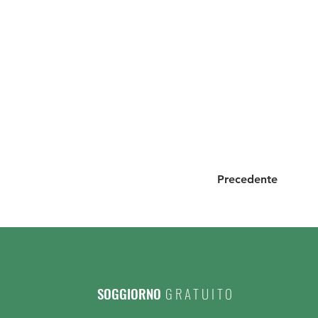
Precedente
SOGGIORNO
GRATUITO