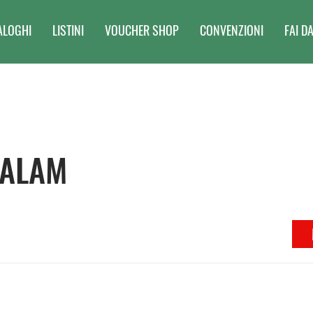
ALOGHI
LISTINI
VOUCHER SHOP
CONVENZIONI
FAI DA
 ALAM