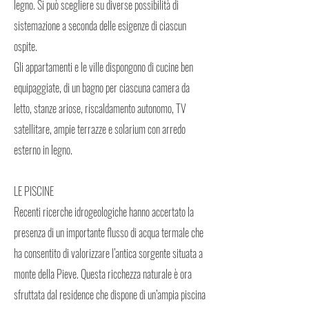
legno. Si può scegliere su diverse possibilità di
sistemazione a seconda delle esigenze di ciascun
ospite.
Gli appartamenti e le ville dispongono di cucine ben
equipaggiate, di un bagno per ciascuna camera da
letto, stanze ariose, riscaldamento autonomo, TV
satellitare, ampie terrazze e solarium con arredo
esterno in legno.
LE PISCINE
Recenti ricerche idrogeologiche hanno accertato la
presenza di un importante flusso di acqua termale che
ha consentito di valorizzare l’antica sorgente situata a
monte della Pieve. Questa ricchezza naturale è ora
sfruttata dal residence che dispone di un’ampia piscina