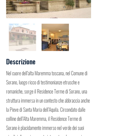
Descrizione
Nel cuore dell’alta Maremma toscana, nel Comune di
Sorano, luogo ricco di testimonianze etrusche e
romaniche, sorge il Residence Terme di Sorano, una
struttura immersa in un contesto che abbraccia anche
la Pieve di Santa Maria dell’Aquila. Circondato dalle
colline dell’Alta Maremma, il Residence Terme di
Sorano è placidamente immerso nel verde dei suoi