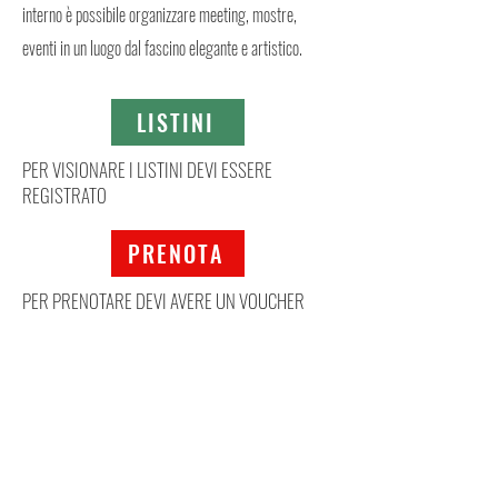
interno è possibile organizzare meeting, mostre,
eventi in un luogo dal fascino elegante e artistico.
LISTINI
PER VISIONARE I LISTINI DEVI ESSERE
REGISTRATO
PRENOTA
PER PRENOTARE DEVI AVERE UN VOUCHER
Mappa