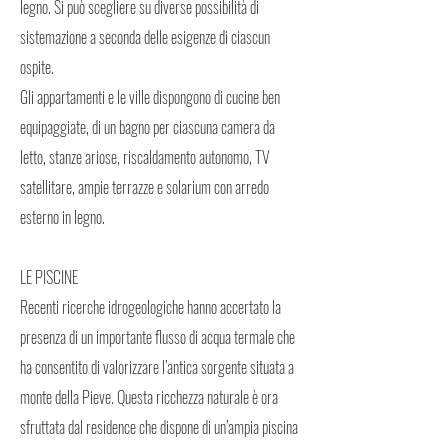
legno. Si può scegliere su diverse possibilità di
sistemazione a seconda delle esigenze di ciascun
ospite.
Gli appartamenti e le ville dispongono di cucine ben
equipaggiate, di un bagno per ciascuna camera da
letto, stanze ariose, riscaldamento autonomo, TV
satellitare, ampie terrazze e solarium con arredo
esterno in legno.
LE PISCINE
Recenti ricerche idrogeologiche hanno accertato la
presenza di un importante flusso di acqua termale che
ha consentito di valorizzare l’antica sorgente situata a
monte della Pieve. Questa ricchezza naturale è ora
sfruttata dal residence che dispone di un’ampia piscina