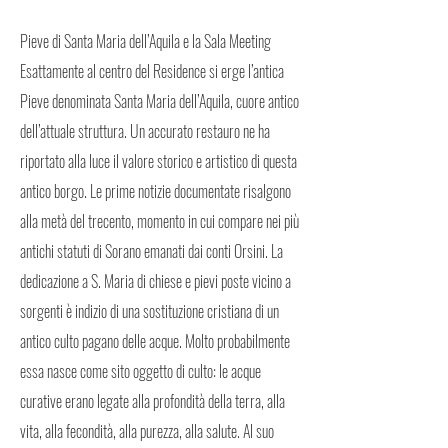
Pieve di Santa Maria dell’Aquila e la Sala Meeting
Esattamente al centro del Residence si erge l’antica
Pieve denominata Santa Maria dell’Aquila, cuore antico
dell’attuale struttura. Un accurato restauro ne ha
riportato alla luce il valore storico e artistico di questa
antico borgo. Le prime notizie documentate risalgono
alla metà del trecento, momento in cui compare nei più
antichi statuti di Sorano emanati dai conti Orsini. La
dedicazione a S. Maria di chiese e pievi poste vicino a
sorgenti è indizio di una sostituzione cristiana di un
antico culto pagano delle acque. Molto probabilmente
essa nasce come sito oggetto di culto: le acque
curative erano legate alla profondità della terra, alla
vita, alla fecondità, alla purezza, alla salute. Al suo