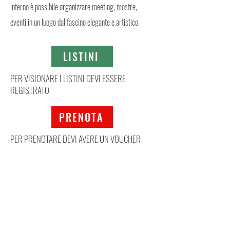
interno è possibile organizzare meeting, mostre,
eventi in un luogo dal fascino elegante e artistico.
LISTINI
PER VISIONARE I LISTINI DEVI ESSERE
REGISTRATO
PRENOTA
PER PRENOTARE DEVI AVERE UN VOUCHER
Mappa