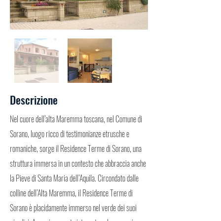
Descrizione
Nel cuore dell’alta Maremma toscana, nel Comune di
Sorano, luogo ricco di testimonianze etrusche e
romaniche, sorge il Residence Terme di Sorano, una
struttura immersa in un contesto che abbraccia anche
la Pieve di Santa Maria dell’Aquila. Circondato dalle
colline dell’Alta Maremma, il Residence Terme di
Sorano è placidamente immerso nel verde dei suoi