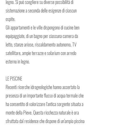
legno. Si può scegliere su diverse possibilità di
sistemazione a seconda delle esigenze di ciascun
ospite.
Gli appartamenti e le ville dispongono di cucine ben
equipaggiate, di un bagno per ciascuna camera da
letto, stanze ariose, riscaldamento autonomo, TV
satellitare, ampie terrazze e solarium con arredo
esterno in legno.
LE PISCINE
Recenti ricerche idrogeologiche hanno accertato la
presenza di un importante flusso di acqua termale che
ha consentito di valorizzare l’antica sorgente situata a
monte della Pieve. Questa ricchezza naturale è ora
sfruttata dal residence che dispone di un’ampia piscina