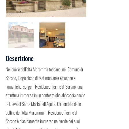
Descrizione
Nel cuore dell’alta Maremma toscana, nel Comune di
Sorano, luogo ricco di testimonianze etrusche e
romaniche, sorge il Residence Terme di Sorano, una
struttura immersa in un contesto che abbraccia anche
la Pieve di Santa Maria dell’Aquila. Circondato dalle
colline dell’Alta Maremma, il Residence Terme di
Sorano è placidamente immerso nel verde dei suoi