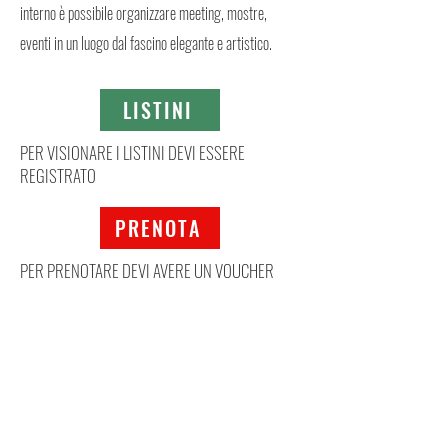
interno è possibile organizzare meeting, mostre,
eventi in un luogo dal fascino elegante e artistico.
LISTINI
PER VISIONARE I LISTINI DEVI ESSERE
REGISTRATO
PRENOTA
PER PRENOTARE DEVI AVERE UN VOUCHER
Mappa