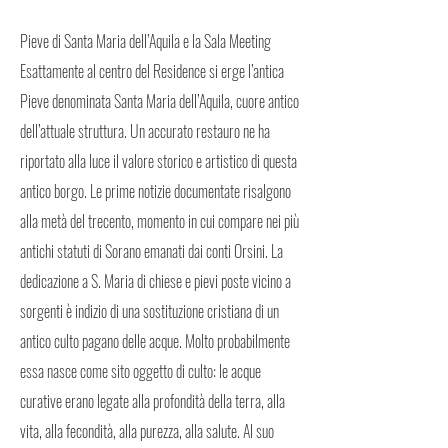
Pieve di Santa Maria dell’Aquila e la Sala Meeting
Esattamente al centro del Residence si erge l’antica
Pieve denominata Santa Maria dell’Aquila, cuore antico
dell’attuale struttura. Un accurato restauro ne ha
riportato alla luce il valore storico e artistico di questa
antico borgo. Le prime notizie documentate risalgono
alla metà del trecento, momento in cui compare nei più
antichi statuti di Sorano emanati dai conti Orsini. La
dedicazione a S. Maria di chiese e pievi poste vicino a
sorgenti è indizio di una sostituzione cristiana di un
antico culto pagano delle acque. Molto probabilmente
essa nasce come sito oggetto di culto: le acque
curative erano legate alla profondità della terra, alla
vita, alla fecondità, alla purezza, alla salute. Al suo