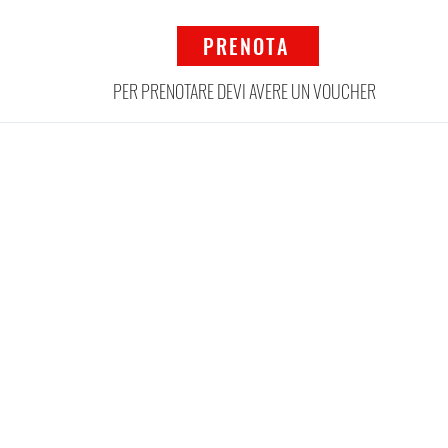
PRENOTA
PER PRENOTARE DEVI AVERE UN VOUCHER