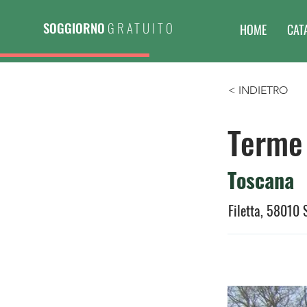
SOGGIORNO
GRATUITO
HOME
CAT
< INDIETRO
Terme 
Toscana
Filetta, 58010 