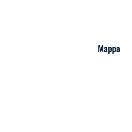
Mappa