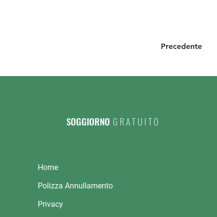
Precedente
SOGGIORNO
GRATUITO
Home
Polizza Annullamento
Privacy