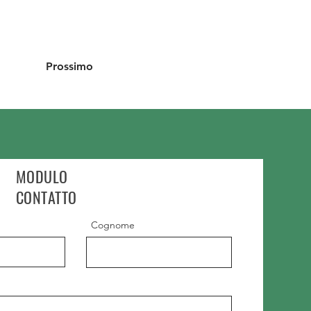
Prossimo
MODULO
CONTATTO
Cognome