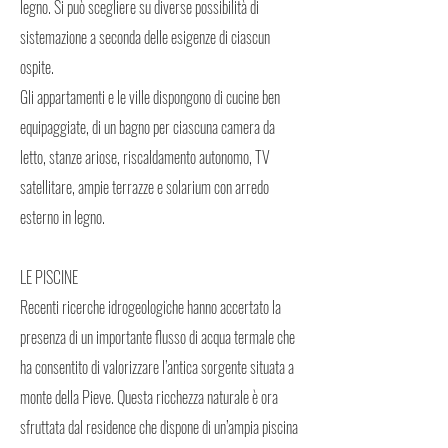
legno. Si può scegliere su diverse possibilità di
sistemazione a seconda delle esigenze di ciascun
ospite.
Gli appartamenti e le ville dispongono di cucine ben
equipaggiate, di un bagno per ciascuna camera da
letto, stanze ariose, riscaldamento autonomo, TV
satellitare, ampie terrazze e solarium con arredo
esterno in legno.
LE PISCINE
Recenti ricerche idrogeologiche hanno accertato la
presenza di un importante flusso di acqua termale che
ha consentito di valorizzare l’antica sorgente situata a
monte della Pieve. Questa ricchezza naturale è ora
sfruttata dal residence che dispone di un’ampia piscina