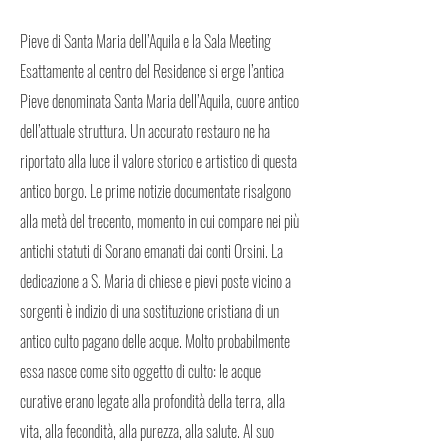
Pieve di Santa Maria dell’Aquila e la Sala Meeting
Esattamente al centro del Residence si erge l’antica
Pieve denominata Santa Maria dell’Aquila, cuore antico
dell’attuale struttura. Un accurato restauro ne ha
riportato alla luce il valore storico e artistico di questa
antico borgo. Le prime notizie documentate risalgono
alla metà del trecento, momento in cui compare nei più
antichi statuti di Sorano emanati dai conti Orsini. La
dedicazione a S. Maria di chiese e pievi poste vicino a
sorgenti è indizio di una sostituzione cristiana di un
antico culto pagano delle acque. Molto probabilmente
essa nasce come sito oggetto di culto: le acque
curative erano legate alla profondità della terra, alla
vita, alla fecondità, alla purezza, alla salute. Al suo