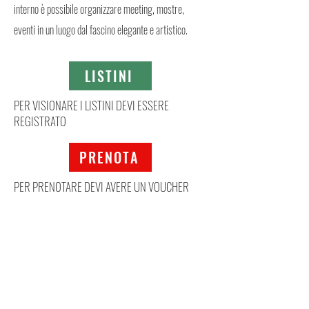
interno è possibile organizzare meeting, mostre,
eventi in un luogo dal fascino elegante e artistico.
LISTINI
PER VISIONARE I LISTINI DEVI ESSERE
REGISTRATO
PRENOTA
PER PRENOTARE DEVI AVERE UN VOUCHER
Mappa