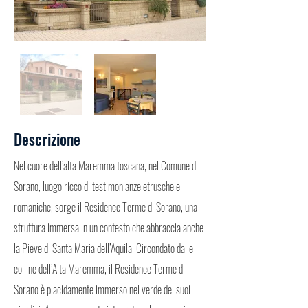
Descrizione
Nel cuore dell’alta Maremma toscana, nel Comune di
Sorano, luogo ricco di testimonianze etrusche e
romaniche, sorge il Residence Terme di Sorano, una
struttura immersa in un contesto che abbraccia anche
la Pieve di Santa Maria dell’Aquila. Circondato dalle
colline dell’Alta Maremma, il Residence Terme di
Sorano è placidamente immerso nel verde dei suoi