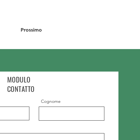
Prossimo
MODULO
CONTATTO
Cognome