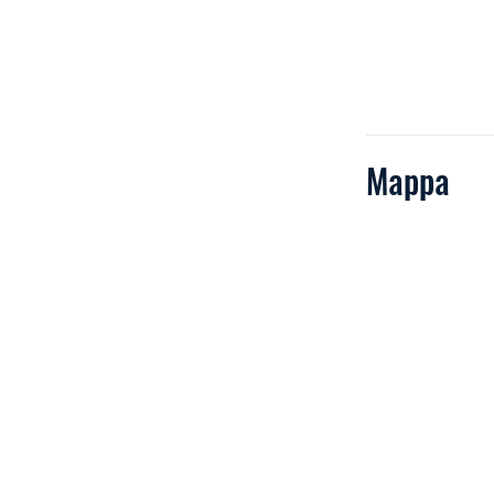
Mappa