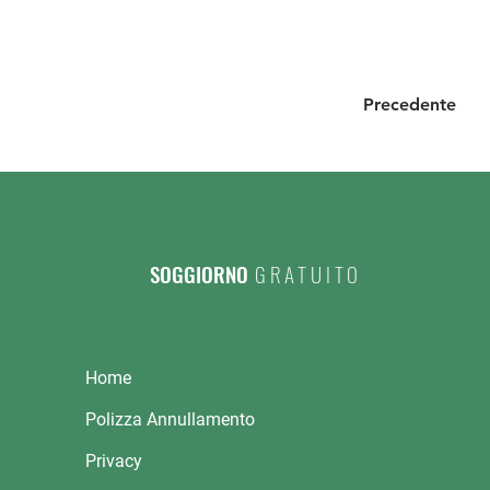
Precedente
SOGGIORNO
GRATUITO
Home
Polizza Annullamento
Privacy