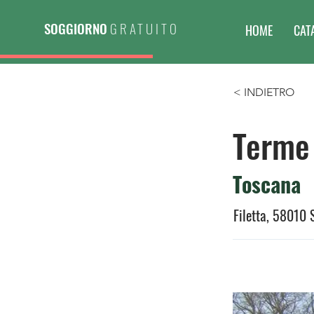
SOGGIORNO
GRATUITO
HOME
CAT
< INDIETRO
Terme 
Toscana
Filetta, 58010 