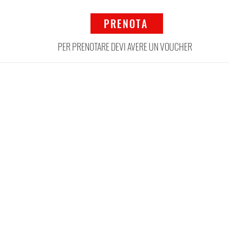
PRENOTA
PER PRENOTARE DEVI AVERE UN VOUCHER