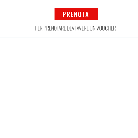
PRENOTA
PER PRENOTARE DEVI AVERE UN VOUCHER