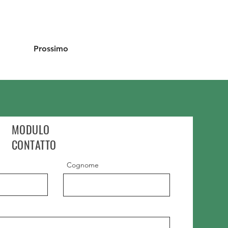
Prossimo
MODULO
CONTATTO
Cognome