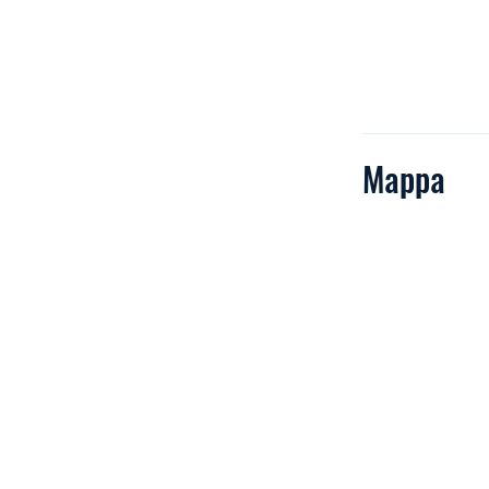
Mappa