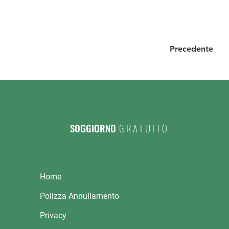
Precedente
SOGGIORNO
GRATUITO
Home
Polizza Annullamento
Privacy