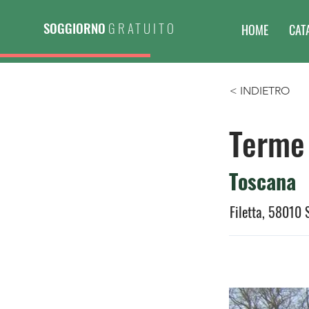
SOGGIORNO
GRATUITO
HOME
CAT
< INDIETRO
Terme 
Toscana
Filetta, 58010 