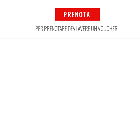
PRENOTA
PER PRENOTARE DEVI AVERE UN VOUCHER