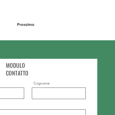
Prossimo
MODULO
CONTATTO
Cognome