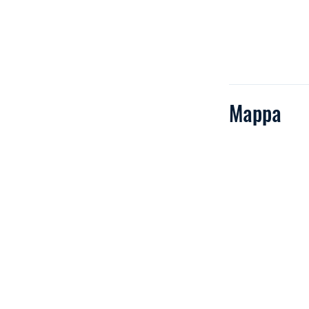
Mappa