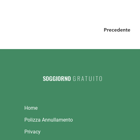
Precedente
SOGGIORNO
GRATUITO
Home
Polizza Annullamento
Privacy