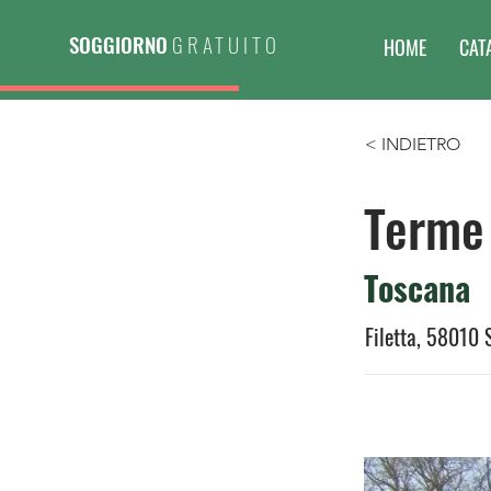
SOGGIORNO
GRATUITO
HOME
CAT
< INDIETRO
Terme 
Toscana
Filetta, 58010 