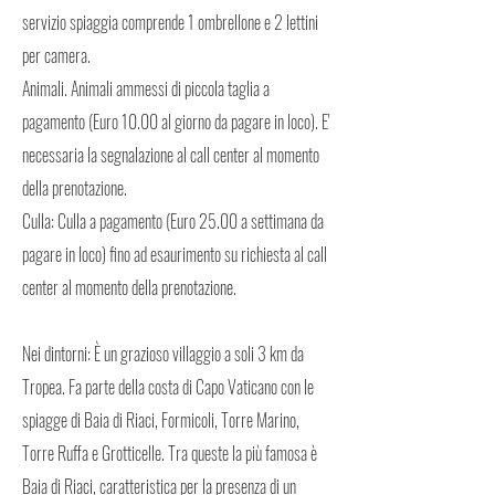
servizio spiaggia comprende 1 ombrellone e 2 lettini
per camera.
Animali. Animali ammessi di piccola taglia a
pagamento (Euro 10.00 al giorno da pagare in loco). E'
necessaria la segnalazione al call center al momento
della prenotazione.
Culla: Culla a pagamento (Euro 25.00 a settimana da
pagare in loco) fino ad esaurimento su richiesta al call
center al momento della prenotazione.
Nei dintorni: È un grazioso villaggio a soli 3 km da
Tropea. Fa parte della costa di Capo Vaticano con le
spiagge di Baia di Riaci, Formicoli, Torre Marino,
Torre Ruffa e Grotticelle. Tra queste la più famosa è
Baia di Riaci, caratteristica per la presenza di un