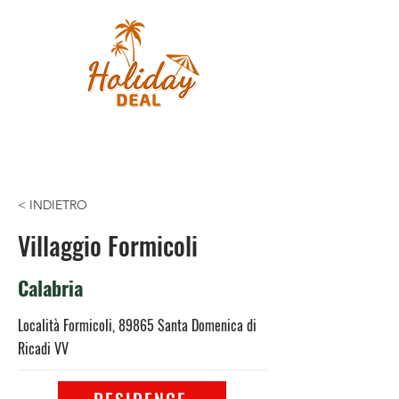
< INDIETRO
Villaggio Formicoli
Calabria
Località Formicoli, 89865 Santa Domenica di
Ricadi VV