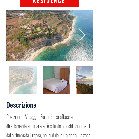
RESIDENCE
Descrizione
Posizione Il Villaggio Formicoli si affaccia
direttamente sul mare ed è situato a pochi chilometri
dalla rinomata Tropea, nel sud della Calabria. La zona