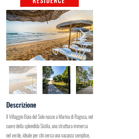
RESIDENCE
Descrizione
Il Villaggio Baia del Sole nasce a Marina di Ragusa, nel
cuore della splendida Sicilia, una struttura immersa
nel verde, ideale per chi cerca una vacanza semplice,