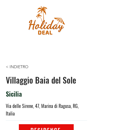
< INDIETRO
Villaggio Baia del Sole
Sicilia
Via delle Sirene, 47, Marina di Ragusa, RG,
Italia