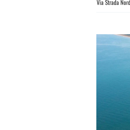
Via Strada Nord