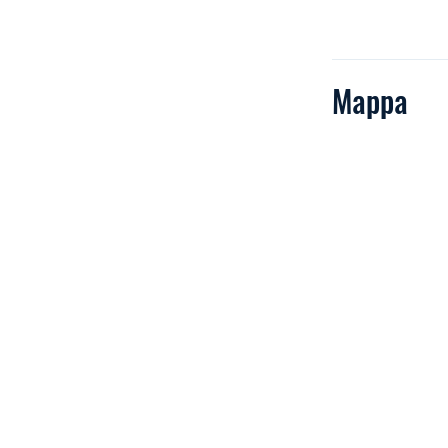
Mappa