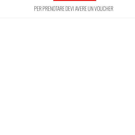
PER PRENOTARE DEVI AVERE UN VOUCHER