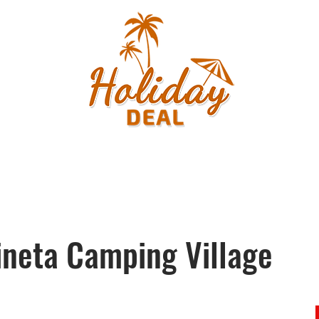
neta Camping Village