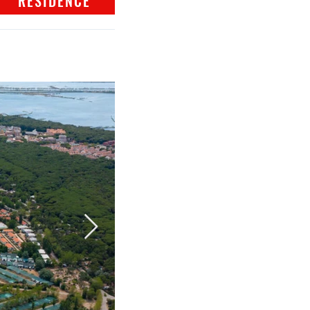
RESIDENCE