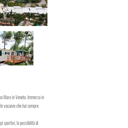
lina Mare in Veneto. Immerso in
re le vacanze che hai sempre
 sportivi, la possibilità di