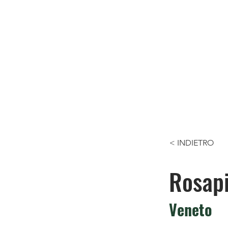
< INDIETRO
Rosapi
Veneto