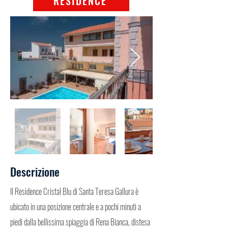
RESIDENCE
Descrizione
Il Residence Cristal Blu di Santa Teresa Gallura è
ubicato in una posizione centrale e a pochi minuti a
piedi dalla bellissima spiaggia di Rena Bianca, distesa