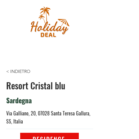
< INDIETRO
Resort Cristal blu
Sardegna
Via Galliano, 20, 07028 Santa Teresa Gallura,
SS, Italia