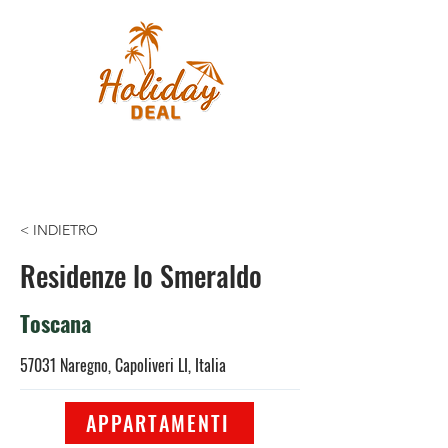
< INDIETRO
Residenze lo Smeraldo
Toscana
57031 Naregno, Capoliveri LI, Italia
APPARTAMENTI