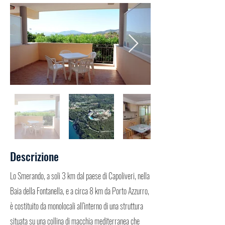
Descrizione
Lo Smerando, a soli 3 km dal paese di Capoliveri, nella
Baia della Fontanella, e a circa 8 km da Porto Azzurro,
è costituito da monolocali all’interno di una struttura
situata su una collina di macchia mediterranea che