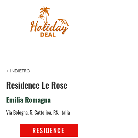
< INDIETRO
Residence Le Rose
Emilia Romagna
Via Bologna, 5, Cattolica, RN, Italia
RESIDENCE