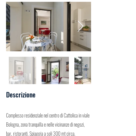
Descrizione
Complesso residenziale nel centro di Cattolica in viale
Bologna, zona tranquilla e nelle vicinanze di negozi,
bar, ristoranti. Spiaggia a soli 300 mt circa.