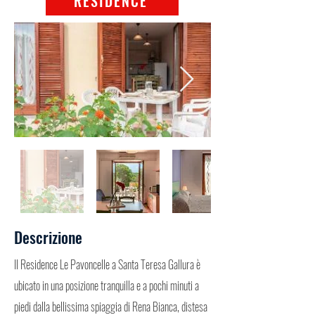
RESIDENCE
Descrizione
Il Residence Le Pavoncelle a Santa Teresa Gallura è
ubicato in una posizione tranquilla e a pochi minuti a
piedi dalla bellissima spiaggia di Rena Bianca, distesa