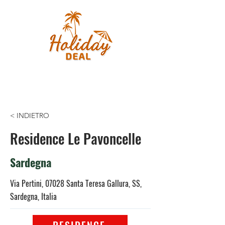
< INDIETRO
Residence Le Pavoncelle
Sardegna
Via Pertini, 07028 Santa Teresa Gallura, SS,
Sardegna, Italia