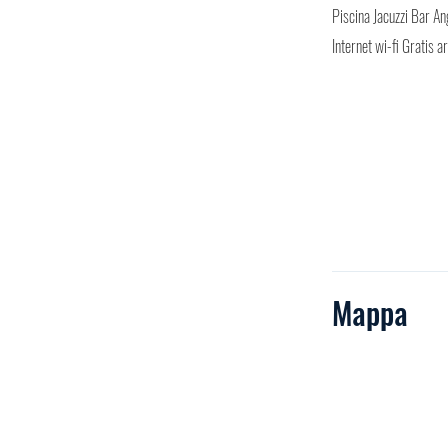
Piscina Jacuzzi Bar An
Internet wi-fi Gratis 
Mappa