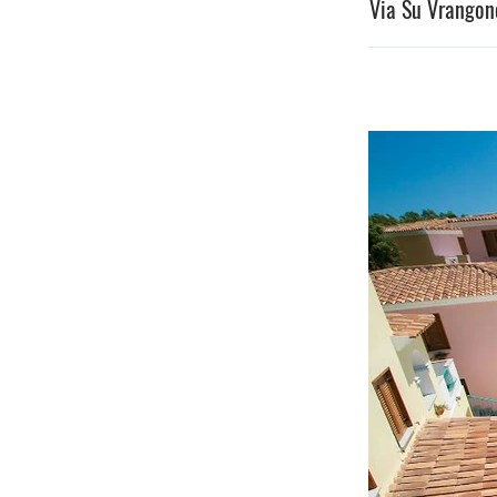
Via Su Vrangone