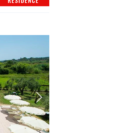
RESIDENCE