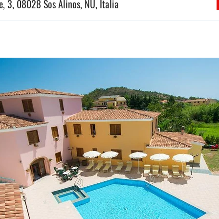
, 3, 08028 Sos Alinos, NU, Italia