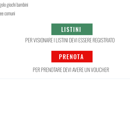
golo giochi bambini
aree comuni
LISTINI
PER VISIONARE I LISTINI DEVI ESSERE REGISTRATO
PRENOTA
PER PRENOTARE DEVI AVERE UN VOUCHER