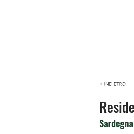
< INDIETRO
Reside
Sardegna