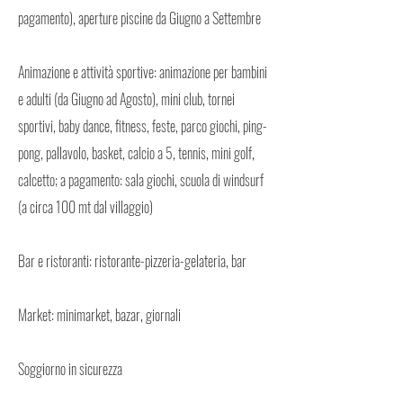
pagamento), aperture piscine da Giugno a Settembre
Animazione e attività sportive: animazione per bambini
e adulti (da Giugno ad Agosto), mini club, tornei
sportivi, baby dance, fitness, feste, parco giochi, ping-
pong, pallavolo, basket, calcio a 5, tennis, mini golf,
calcetto; a pagamento: sala giochi, scuola di windsurf
(a circa 100 mt dal villaggio)
Bar e ristoranti: ristorante-pizzeria-gelateria, bar
Market: minimarket, bazar, giornali
Soggiorno in sicurezza