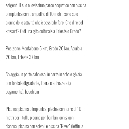
esigenti. Il suo nuovissimo parco acquatico con piscina
olimpionica con trampolino di 10 metri, sono solo
alcune delle attività che è possibile fare. Che dire del
kitesurf? O di una gita culturale a Trieste o Grado?
Posizione: Monfalcone 5 km, Grado 20 km, Aquileia
20 km, Trieste 37 km
Spiaggia: in parte sabbiosa, in parte in erba e ghiaia
con fondale digradante, libera e attrezzata (a
pagamento), beach bar
Piscina: piscina olimpionica, piscina con torre di 10
metri per i tuffi, piscina per bambini con giochi
d’acqua, piscina con scivoli e piscina “River” (lettini a