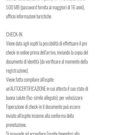
500 MB (password fornita ai maggiori di 16 anni),
ufficio informazioni turistiche
CHECK-IN
Viene data agli ospiti la possibilità di effettuare il pre
check-in online prima dell’arrivo, inviando la copia del
documento di identità (da verificare al momento della
registrazione).
Viene fatta compilare all’ospite
un’AUTOCERTIFICAZIONE in cui attesta il suo stato di
buona salute (fac-simile allegato); per velocizzare
l’operazione di check-in il documento può essere
inviato all’ospite insieme alla conferma della
prenotazione.
Si provvede ad accogliere l’ospite tenendosi alla