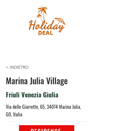
< INDIETRO
Marina Julia Village
Friuli Venezia Giulia
Via delle Giarrette, 65, 34074 Marina Julia,
GO, Italia