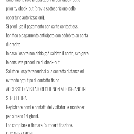
priority check-out (previa sottoscrizione delle
opportune autorizzazioni).
Si predilige il pagamento con carte contactless,
bonifico o pagamento anticipato con addebito su carta
di credito.
In caso l’ospite non abbia già saldato il conto, svolgere
le consuete procedure di check-out.
Salutare l’ospite tenendosi alla corretta distanza ed
evitando ogni tipo di contatto fisico.
ACCESSO DI VISITATORI CHE NON ALLOGGIANO IN
STRUTTURA
Registrare nomi e contatti dei visitatori e mantenerli
per almeno 14 giorni.
Far compilare e firmare l’autocertificazione.