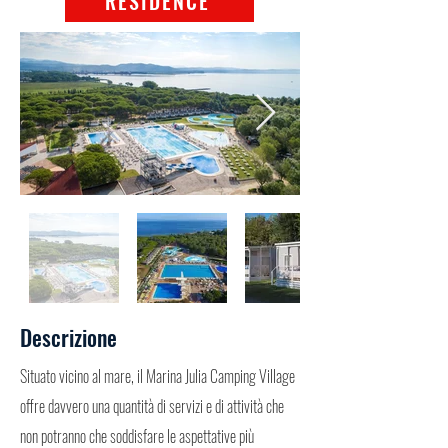
RESIDENCE
Descrizione
Situato vicino al mare, il Marina Julia Camping Village
offre davvero una quantità di servizi e di attività che
non potranno che soddisfare le aspettative più