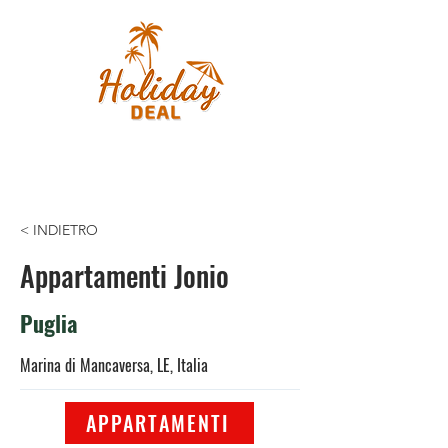
< INDIETRO
Appartamenti Jonio
Puglia
Marina di Mancaversa, LE, Italia
APPARTAMENTI