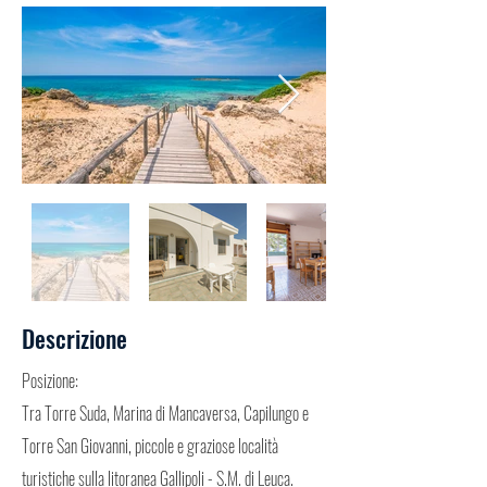
Descrizione
Posizione:
Tra Torre Suda, Marina di Mancaversa, Capilungo e
Torre San Giovanni, piccole e graziose località
turistiche sulla litoranea Gallipoli - S.M. di Leuca.