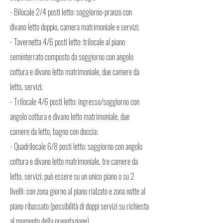
- Bilocale 2/4 posti letto: soggiorno-pranzo con
divano letto doppio, camera matrimoniale e servizi;
- Tavernetta 4/6 posti letto: trilocale al piano
seminterrato composto da soggiorno con angolo
cottura e divano letto matrimoniale, due camere da
letto, servizi;
- Trilocale 4/6 posti letto: ingresso/soggiorno con
angolo cottura e divano letto matrimoniale, due
camere da letto, bagno con doccia;
- Quadrilocale 6/8 posti letto: soggiorno con angolo
cottura e divano letto matrimoniale, tre camere da
letto, servizi; può essere su un unico piano o su 2
livelli: con zona giorno al piano rialzato e zona notte al
piano ribassato (possibilità di doppi servizi su richiesta
al momento della prenotazione).