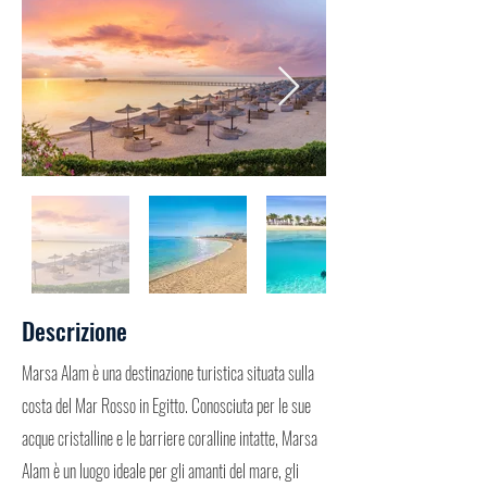
Descrizione
Marsa Alam è una destinazione turistica situata sulla
costa del Mar Rosso in Egitto. Conosciuta per le sue
acque cristalline e le barriere coralline intatte, Marsa
Alam è un luogo ideale per gli amanti del mare, gli